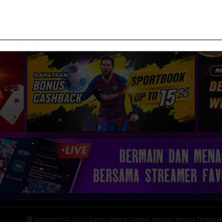
MAINKAN
DAFTAR
Sunmory33: Situs Game Online Terbaik dengan Bonus Terbesar 