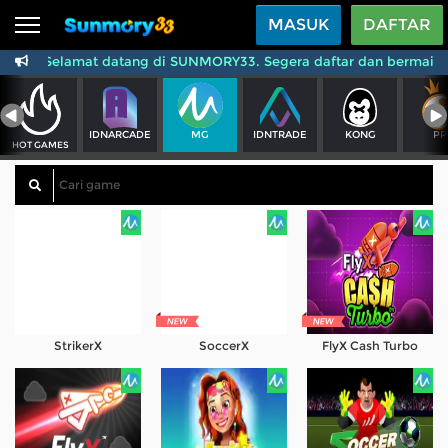
Beranda
MASUK
DAFTAR
Selamat datang di SUNMORY33. Segera daftar dan bermain 
Sports
BARU
PROMO
Live Casino
BARU
IDNARCADE
MG
IDNTRADE
KONG
PP
IDNPoker
BARU
HOT GAMES
Slots
PROMO
IDNLIVE
BARU
Stream N Spin
Arcade
PROMO
StrikerX
SoccerX
FlyX Cash Turbo
Table Games
Lottery
BARU
PROMO
IDNRaffle