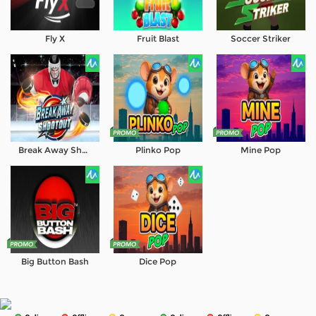
Referral
Fly X
Fruit Blast
Soccer Striker
Promosi
Hubungi Kami
Live Chat
Pengaduan Customer
Break Away Shootout
Plinko Pop
Mine Pop
Pilih Bahasa:
MASUK
DAFTAR
Big Button Bash
Dice Pop
&copy; Sunmory33: Situs Game Online Terbaik
dengan Bonus Terbesar dan Keamanan
Terpercaya. Hak Cipta Dilindungi.